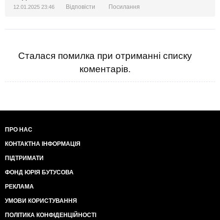
Відповісти
Посилання
12.01.2025 23:46
Сталася помилка при отриманні списку
коментарів.
ПРО НАС
КОНТАКТНА ІНФОРМАЦІЯ
ПІДТРИМАТИ
ФОНД ЮРІЯ БУТУСОВА
РЕКЛАМА
УМОВИ КОРИСТУВАННЯ
ПОЛІТИКА КОНФІДЕНЦІЙНОСТІ