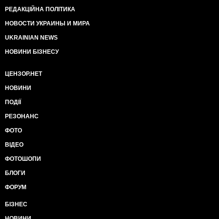
РЕДАКЦІЙНА ПОЛІТИКА
НОВОСТИ УКРАИНЫ И МИРА
UKRAINIAN NEWS
НОВИНИ БІЗНЕСУ
ЦЕНЗОР.НЕТ
НОВИНИ
ПОДІЇ
РЕЗОНАНС
ФОТО
ВІДЕО
ФОТОШОПИ
БЛОГИ
ФОРУМ
БІЗНЕС
НОВИНИ