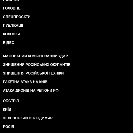
ГОЛОВНЕ
СПЕЦПРОЄКТИ
ПУБЛІКАЦІЇ
КОЛОНКИ
ВІДЕО
МАСОВАНИЙ КОМБІНОВАНИЙ УДАР
ЗНИЩЕННЯ РОСІЙСЬКИХ ОКУПАНТІВ
ЗНИЩЕННЯ РОСІЙСЬКОЇ ТЕХНІКИ
РАКЕТНА АТАКА НА КИЇВ
АТАКА ДРОНІВ НА РЕГІОНИ РФ
ОБСТРІЛ
КИЇВ
ЗЕЛЕНСЬКИЙ ВОЛОДИМИР
РОСІЯ