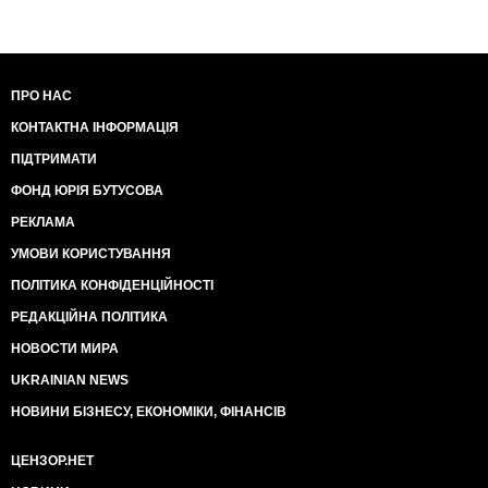
ПРО НАС
КОНТАКТНА ІНФОРМАЦІЯ
ПІДТРИМАТИ
ФОНД ЮРІЯ БУТУСОВА
РЕКЛАМА
УМОВИ КОРИСТУВАННЯ
ПОЛІТИКА КОНФІДЕНЦІЙНОСТІ
РЕДАКЦІЙНА ПОЛІТИКА
НОВОСТИ МИРА
UKRAINIAN NEWS
НОВИНИ БІЗНЕСУ, ЕКОНОМІКИ, ФІНАНСІВ
ЦЕНЗОР.НЕТ