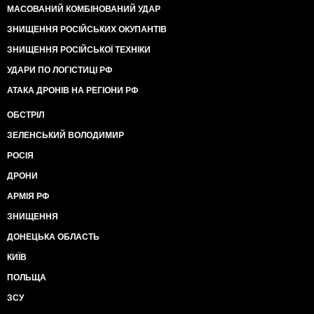
МАСОВАНИЙ КОМБІНОВАНИЙ УДАР
ЗНИЩЕННЯ РОСІЙСЬКИХ ОКУПАНТІВ
ЗНИЩЕННЯ РОСІЙСЬКОЇ ТЕХНІКИ
УДАРИ ПО ЛОГІСТИЦІ РФ
АТАКА ДРОНІВ НА РЕГІОНИ РФ
ОБСТРІЛ
ЗЕЛЕНСЬКИЙ ВОЛОДИМИР
РОСІЯ
ДРОНИ
АРМІЯ РФ
ЗНИЩЕННЯ
ДОНЕЦЬКА ОБЛАСТЬ
КИЇВ
ПОЛЬЩА
ЗСУ