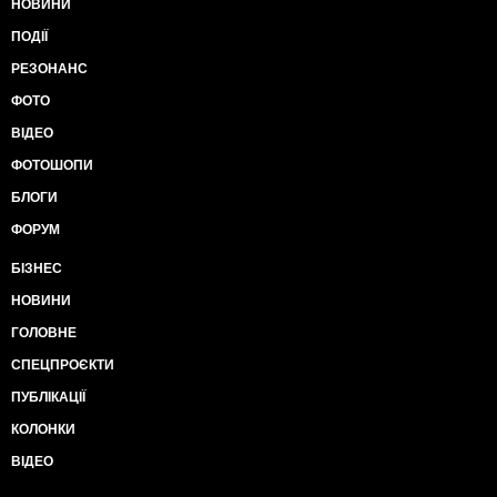
НОВИНИ
ПОДІЇ
РЕЗОНАНС
ФОТО
ВІДЕО
ФОТОШОПИ
БЛОГИ
ФОРУМ
БІЗНЕС
НОВИНИ
ГОЛОВНЕ
СПЕЦПРОЄКТИ
ПУБЛІКАЦІЇ
КОЛОНКИ
ВІДЕО