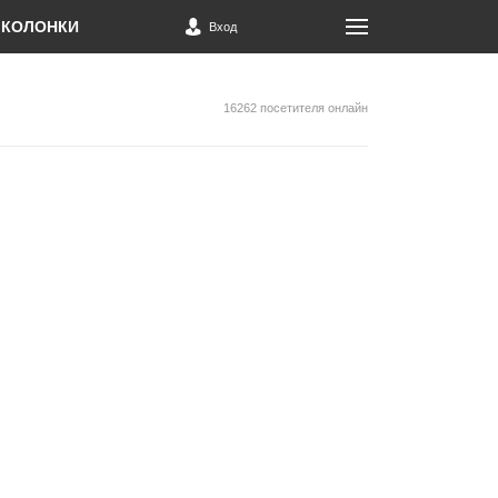
КОЛОНКИ
Вход
16262 посетителя онлайн