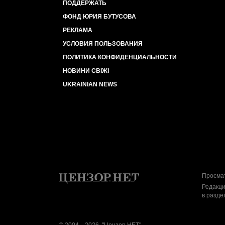
ПОДДЕРЖАТЬ
ФОНД ЮРИЯ БУТУСОВА
РЕКЛАМА
УСЛОВИЯ ПОЛЬЗОВАНИЯ
ПОЛИТИКА КОНФИДЕНЦИАЛЬНОСТИ
НОВИНИ СВІЖІ
UKRAINIAN NEWS
Просмат
Редакци
в разде