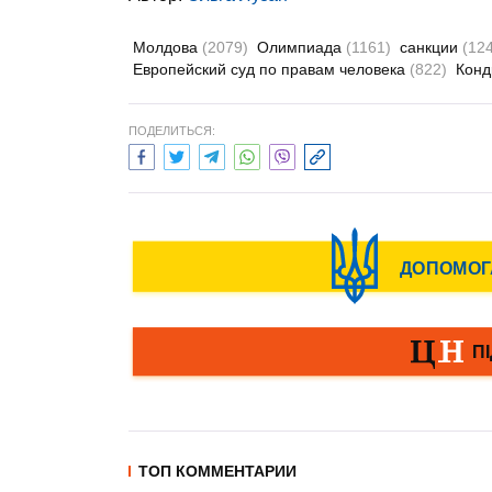
Молдова
(2079)
Олимпиада
(1161)
санкции
(12
Европейский суд по правам человека
(822)
Конд
ПОДЕЛИТЬСЯ:
ТОП КОММЕНТАРИИ