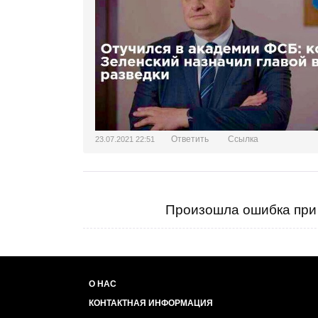
Ответить
Ссылка
23.07.2021 22:51
Произошла ошибка при 
О НАС
КОНТАКТНАЯ ИНФОРМАЦИЯ