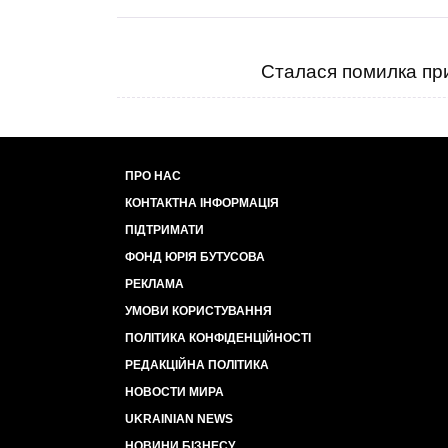
Сталася помилка при
ПРО НАС
КОНТАКТНА ІНФОРМАЦІЯ
ПІДТРИМАТИ
ФОНД ЮРІЯ БУТУСОВА
РЕКЛАМА
УМОВИ КОРИСТУВАННЯ
ПОЛІТИКА КОНФІДЕНЦІЙНОСТІ
РЕДАКЦІЙНА ПОЛІТИКА
НОВОСТИ МИРА
UKRAINIAN NEWS
НОВИНИ БІЗНЕСУ