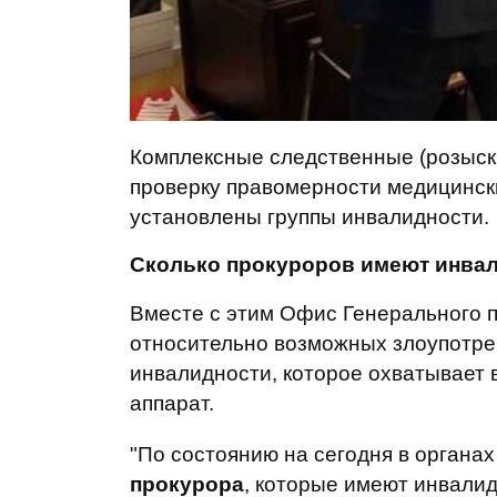
Комплексные следственные (розыск
проверку правомерности медицинск
установлены группы инвалидности.
Сколько прокуроров имеют инва
Вместе с этим Офис Генерального 
относительно возможных злоупотре
инвалидности, которое охватывает 
аппарат.
"По состоянию на сегодня в органа
прокурора
, которые имеют инвалид