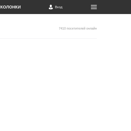
КОЛОНКИ
Вход
7410 посетителей онлайн