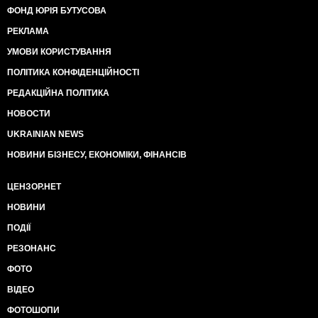
ФОНД ЮРІЯ БУТУСОВА
РЕКЛАМА
УМОВИ КОРИСТУВАННЯ
ПОЛІТИКА КОНФІДЕНЦІЙНОСТІ
РЕДАКЦІЙНА ПОЛІТИКА
НОВОСТИ
UKRAINIAN NEWS
НОВИНИ БІЗНЕСУ, ЕКОНОМІКИ, ФІНАНСІВ
ЦЕНЗОР.НЕТ
НОВИНИ
ПОДІЇ
РЕЗОНАНС
ФОТО
ВІДЕО
ФОТОШОПИ