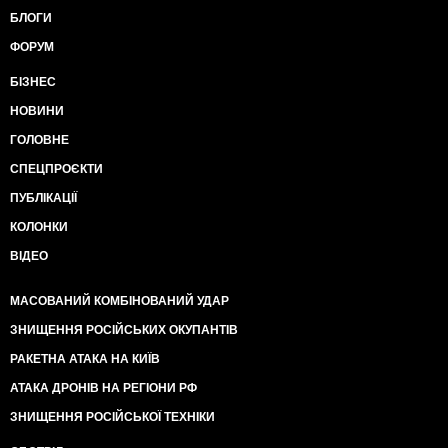
БЛОГИ
ФОРУМ
БІЗНЕС
НОВИНИ
ГОЛОВНЕ
СПЕЦПРОЄКТИ
ПУБЛІКАЦІЇ
КОЛОНКИ
ВІДЕО
МАСОВАНИЙ КОМБІНОВАНИЙ УДАР
ЗНИЩЕННЯ РОСІЙСЬКИХ ОКУПАНТІВ
РАКЕТНА АТАКА НА КИЇВ
АТАКА ДРОНІВ НА РЕГІОНИ РФ
ЗНИЩЕННЯ РОСІЙСЬКОЇ ТЕХНІКИ