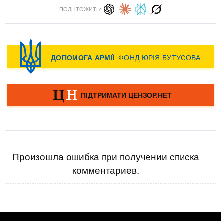
ПОДЫТОЖИТЬ:
Произошла ошибка при получении списка
комментариев.