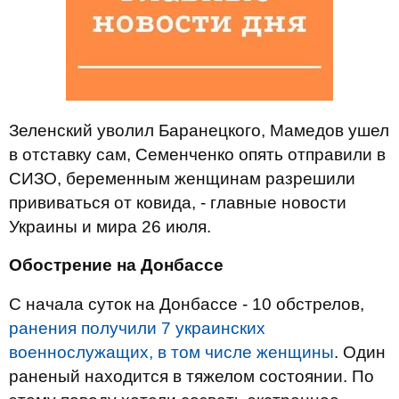
Зеленский уволил Баранецкого, Мамедов ушел
в отставку сам, Семенченко опять отправили в
СИЗО, беременным женщинам разрешили
прививаться от ковида, - главные новости
Украины и мира 26 июля.
Обострение на Донбассе
С начала суток на Донбассе - 10 обстрелов,
ранения получили 7 украинских
военнослужащих, в том числе женщины
. Один
раненый находится в тяжелом состоянии. По