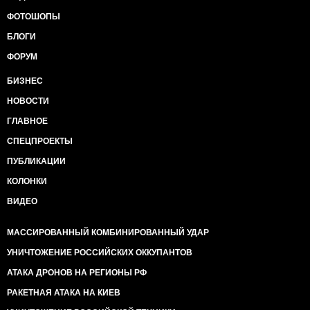
ФОТОШОПЫ
БЛОГИ
ФОРУМ
БИЗНЕС
НОВОСТИ
ГЛАВНОЕ
СПЕЦПРОЕКТЫ
ПУБЛИКАЦИИ
КОЛОНКИ
ВИДЕО
МАССИРОВАННЫЙ КОМБИНИРОВАННЫЙ УДАР
УНИЧТОЖЕНИЕ РОССИЙСКИХ ОККУПАНТОВ
АТАКА ДРОНОВ НА РЕГИОНЫ РФ
РАКЕТНАЯ АТАКА НА КИЕВ