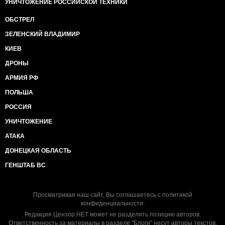
УНИЧТОЖЕНИЕ РОССИЙСКОЙ ТЕХНИКИ
ОБСТРЕЛ
ЗЕЛЕНСКИЙ ВЛАДИМИР
КИЕВ
ДРОНЫ
АРМИЯ РФ
ПОЛЬША
РОССИЯ
УНИЧТОЖЕНИЕ
АТАКА
ДОНЕЦКАЯ ОБЛАСТЬ
ГЕНШТАБ ВС
Просматривая наш сайт, Вы соглашаетесь с
политикой
конфиденциальности
.
Редакция Цензор.НЕТ может не разделять позицию авторов.
Ответственность за материалы в разделе "Блоги" несут авторы текстов.