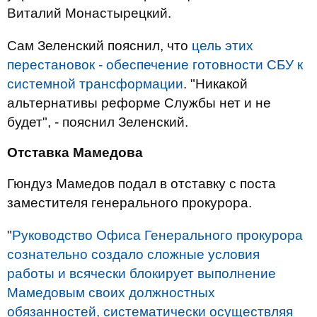
Виталий Монастырецкий.
Сам Зеленский пояснил, что
цель этих
перестановок - обеспечение готовности СБУ к
системной трансформации
. "Никакой
альтернативы реформе Службы нет и не
будет", - пояснил Зеленский.
Отставка Мамедова
Гюндуз Мамедов подал в отставку с поста
заместителя генерального прокурора.
"
Руководство Офиса Генерального прокурора
сознательно создало сложные условия
работы и всячески блокирует выполнение
Мамедовым своих должностных
обязанностей, систематически осуществляя