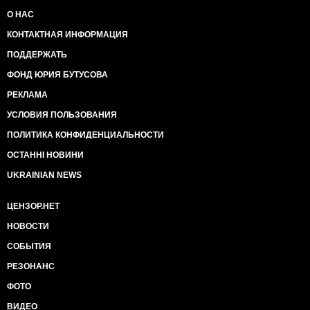
О НАС
КОНТАКТНАЯ ИНФОРМАЦИЯ
ПОДДЕРЖАТЬ
ФОНД ЮРИЯ БУТУСОВА
РЕКЛАМА
УСЛОВИЯ ПОЛЬЗОВАНИЯ
ПОЛИТИКА КОНФИДЕНЦИАЛЬНОСТИ
ОСТАННІ НОВИНИ
UKRAINIAN NEWS
ЦЕНЗОР.НЕТ
НОВОСТИ
СОБЫТИЯ
РЕЗОНАНС
ФОТО
ВИДЕО