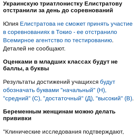
Украинскую триатлонистку Елистратову
отстранили за день до соревнований
Юлия
Елистратова не сможет принять участие
в соревнованиях в Токио - ее отстранило
Всемирное агентство по тестированию
.
Деталей не сообщают.
Оценками в младших классах будут не
баллы, а буквы
Результаты достижений учащихся
будут
обозначать буквами "начальный" (Н),
"средний" (С), "достаточный" (Д), "высокий" (В)
.
Беременным женщинам можно делать
прививки
"Клинические исследования подтверждают,