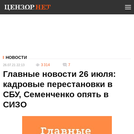
НОВОСТИ
3 314
7
26.07.21 22:13
Главные новости 26 июля:
кадровые перестановки в
СБУ, Семенченко опять в
СИЗО