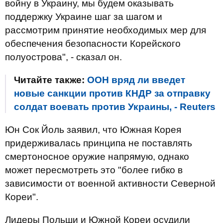
войну в Украину, мы будем оказывать
поддержку Украине шаг за шагом и
рассмотрим принятие необходимых мер для
обеспечения безопасности Корейского
полуострова", - сказал он.
Читайте также:
ООН вряд ли введет
новые санкции против КНДР за отправку
солдат воевать против Украины, - Reuters
Юн Сок Йоль заявил, что Южная Корея
придерживалась принципа не поставлять
смертоносное оружие напрямую, однако
может пересмотреть это "более гибко в
зависимости от военной активности Северной
Кореи".
Лидеры Польши и Южной Кореи осудили