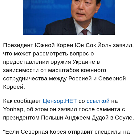
Президент Южной Кореи Юн Сок Йоль заявил,
что может рассмотреть вопрос о
предоставлении оружия Украине в
зависимости от масштабов военного
сотрудничества между Россией и Северной
Кореей.
Как сообщает
Цензор.НЕТ
со
ссылкой
на
Yonhap, об этом он заявил после саммита с
президентом Польши Анджеем Дудой в Сеуле.
"Если Северная Корея отправит спецсилы на