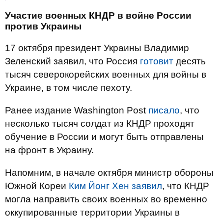
Участие военных КНДР в войне России
против Украины
17 октября президент Украины Владимир
Зеленский заявил, что Россия
готовит
десять
тысяч северокорейских военных для войны в
Украине, в том числе пехоту.
Ранее издание Washington Post
писало
, что
несколько тысяч солдат из КНДР проходят
обучение в России и могут быть отправлены
на фронт в Украину.
Напомним, в начале октября министр обороны
Южной Кореи
Ким Йонг Хен заявил
, что КНДР
могла направить своих военных во временно
оккупированные территории Украины в