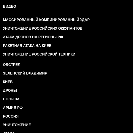
ВИДЕО
МАССИРОВАННЫЙ КОМБИНИРОВАННЫЙ УДАР
УНИЧТОЖЕНИЕ РОССИЙСКИХ ОККУПАНТОВ
АТАКА ДРОНОВ НА РЕГИОНЫ РФ
РАКЕТНАЯ АТАКА НА КИЕВ
УНИЧТОЖЕНИЕ РОССИЙСКОЙ ТЕХНИКИ
ОБСТРЕЛ
ЗЕЛЕНСКИЙ ВЛАДИМИР
КИЕВ
ДРОНЫ
ПОЛЬША
АРМИЯ РФ
РОССИЯ
УНИЧТОЖЕНИЕ