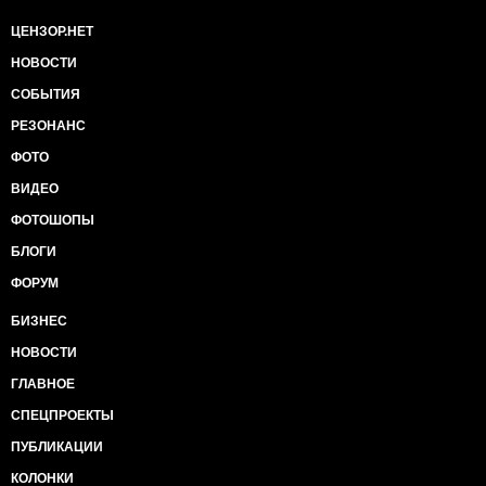
ЦЕНЗОР.НЕТ
НОВОСТИ
СОБЫТИЯ
РЕЗОНАНС
ФОТО
ВИДЕО
ФОТОШОПЫ
БЛОГИ
ФОРУМ
БИЗНЕС
НОВОСТИ
ГЛАВНОЕ
СПЕЦПРОЕКТЫ
ПУБЛИКАЦИИ
КОЛОНКИ