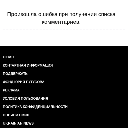
Произошла ошибка при получении списка
комментариев.
О НАС
КОНТАКТНАЯ ИНФОРМАЦИЯ
ПОДДЕРЖАТЬ
ФОНД ЮРИЯ БУТУСОВА
РЕКЛАМА
УСЛОВИЯ ПОЛЬЗОВАНИЯ
ПОЛИТИКА КОНФИДЕНЦИАЛЬНОСТИ
НОВИНИ СВІЖІ
UKRAINIAN NEWS