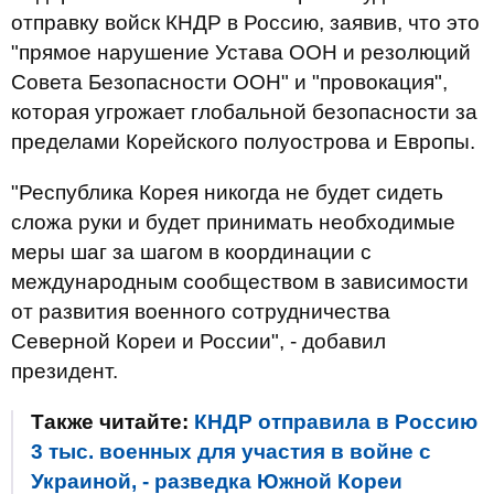
отправку войск КНДР в Россию, заявив, что это
"прямое нарушение Устава ООН и резолюций
Совета Безопасности ООН" и "провокация",
которая угрожает глобальной безопасности за
пределами Корейского полуострова и Европы.
"Республика Корея никогда не будет сидеть
сложа руки и будет принимать необходимые
меры шаг за шагом в координации с
международным сообществом в зависимости
от развития военного сотрудничества
Северной Кореи и России", - добавил
президент.
Также читайте:
КНДР отправила в Россию
3 тыс. военных для участия в войне с
Украиной, - разведка Южной Кореи