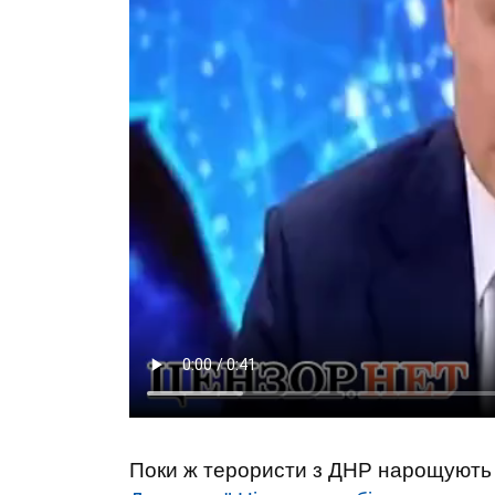
Поки ж терористи з ДНР нарощують 