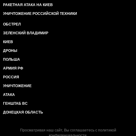
РАКЕТНАЯ АТАКА НА КИЕВ
УНИЧТОЖЕНИЕ РОССИЙСКОЙ ТЕХНИКИ
ОБСТРЕЛ
ЗЕЛЕНСКИЙ ВЛАДИМИР
КИЕВ
ДРОНЫ
ПОЛЬША
АРМИЯ РФ
РОССИЯ
УНИЧТОЖЕНИЕ
АТАКА
ГЕНШТАБ ВС
ДОНЕЦКАЯ ОБЛАСТЬ
Просматривая наш сайт, Вы соглашаетесь с
политикой
конфиденциальности
.