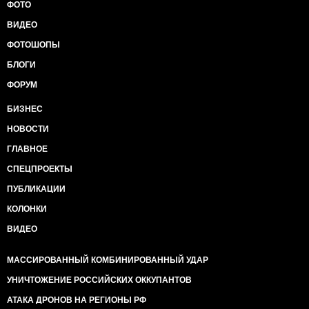
ФОТО
ВИДЕО
ФОТОШОПЫ
БЛОГИ
ФОРУМ
БИЗНЕС
НОВОСТИ
ГЛАВНОЕ
СПЕЦПРОЕКТЫ
ПУБЛИКАЦИИ
КОЛОНКИ
ВИДЕО
МАССИРОВАННЫЙ КОМБИНИРОВАННЫЙ УДАР
УНИЧТОЖЕНИЕ РОССИЙСКИХ ОККУПАНТОВ
АТАКА ДРОНОВ НА РЕГИОНЫ РФ