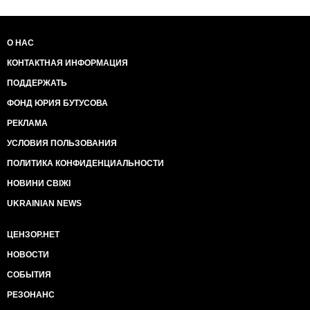
О НАС
КОНТАКТНАЯ ИНФОРМАЦИЯ
ПОДДЕРЖАТЬ
ФОНД ЮРИЯ БУТУСОВА
РЕКЛАМА
УСЛОВИЯ ПОЛЬЗОВАНИЯ
ПОЛИТИКА КОНФИДЕНЦИАЛЬНОСТИ
НОВИНИ СВІЖІ
UKRAINIAN NEWS
ЦЕНЗОР.НЕТ
НОВОСТИ
СОБЫТИЯ
РЕЗОНАНС